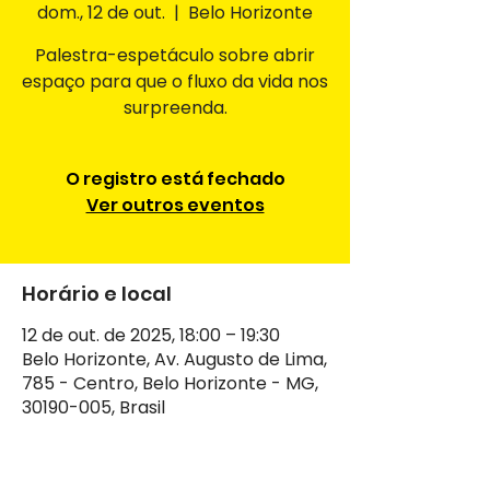
dom., 12 de out.
  |  
Belo Horizonte
Palestra-espetáculo sobre abrir
espaço para que o fluxo da vida nos
surpreenda.
O registro está fechado
Ver outros eventos
Horário e local
12 de out. de 2025, 18:00 – 19:30
Belo Horizonte, Av. Augusto de Lima,
785 - Centro, Belo Horizonte - MG,
30190-005, Brasil