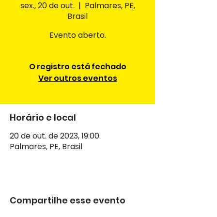
sex., 20 de out.
  |  
Palmares, PE,
Brasil
Evento aberto.
O registro está fechado
Ver outros eventos
Horário e local
20 de out. de 2023, 19:00
Palmares, PE, Brasil
Compartilhe esse evento