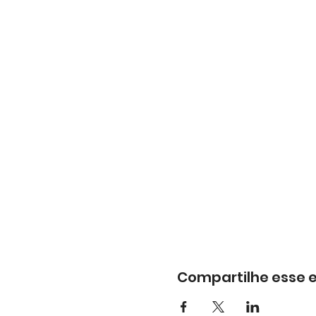
Compartilhe esse 