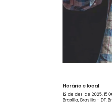
Horário e local
12 de dez. de 2025, 15:0
Brasília, Brasília - DF, Br