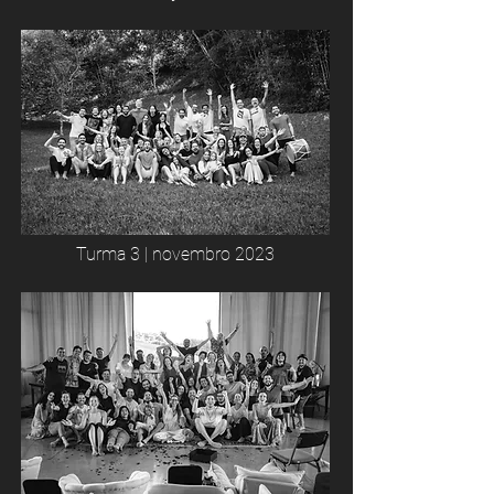
Turma 3 | novembro 2023