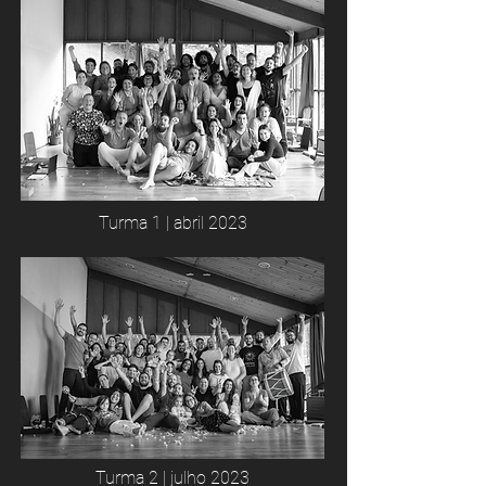
Turma 1 | abril 2023
Turma 2 | julho 2023