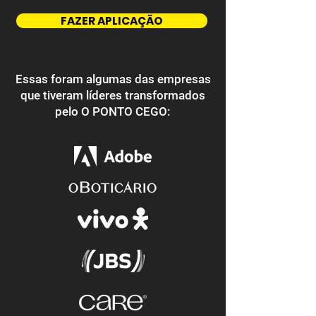
FAZER APLICAÇÃO
Essas foram algumas das empresas
que tiveram líderes transformados
pelo O PONTO CEGO: