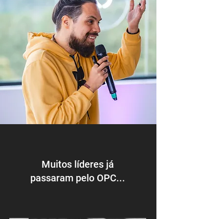
Muitos líderes já
passaram pelo OPC...