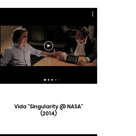
Vida "Singularity @ NASA"
(2014)