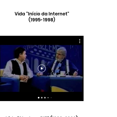
Vida "Início da Internet"
(1995-1998)