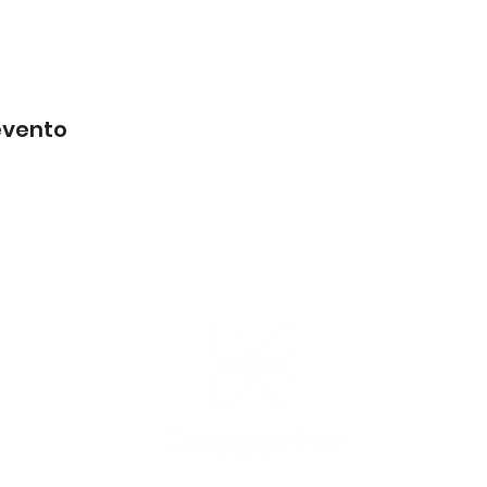
evento