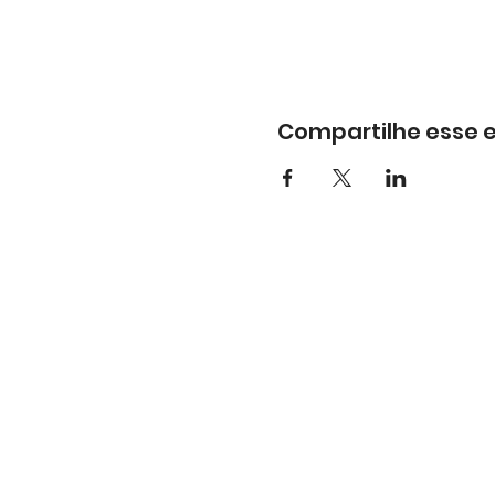
Compartilhe esse 