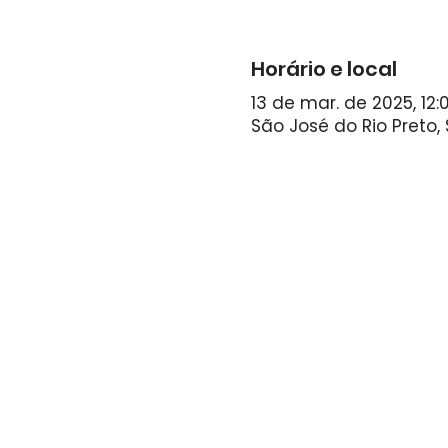
Horário e local
13 de mar. de 2025, 12:
São José do Rio Preto, 