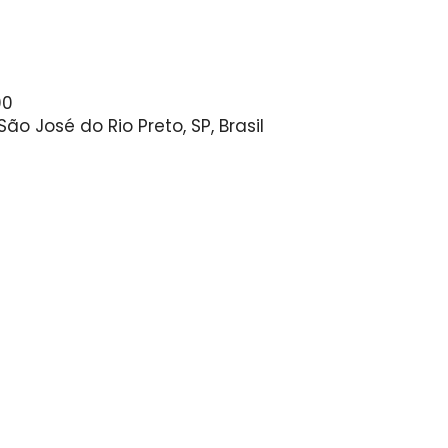
00
São José do Rio Preto, SP, Brasil