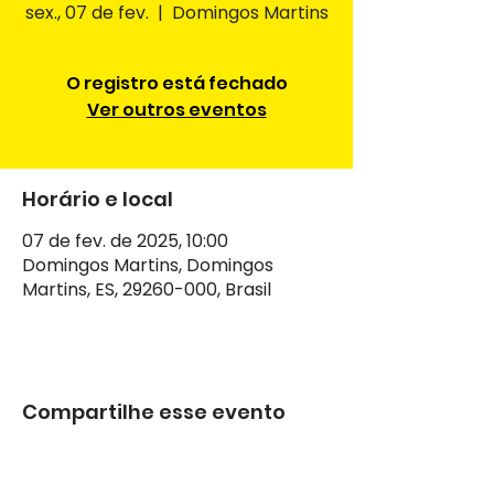
sex., 07 de fev.
  |  
Domingos Martins
O registro está fechado
Ver outros eventos
Horário e local
07 de fev. de 2025, 10:00
Domingos Martins, Domingos
Martins, ES, 29260-000, Brasil
Compartilhe esse evento