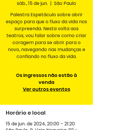
sáb., 15 de jun.
  |  
São Paulo
Palestra Espetáculo sobre abrir
espaço para que o fluxo da vida nos
surpreenda. Nesta volta aos
teatros, vou falar sobre como criar
coragem para se abrir para o
novo, navegando nas mudanças e
confiando no fluxo da vida.
Os ingressos não estão à
venda
Ver outros eventos
Horário e local
15 de jun. de 2024, 20:00 – 21:20