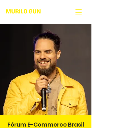
MURILO GUN
Fórum E-Commerce Brasil