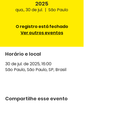
2025
qua., 30 de jul.
  |  
São Paulo
O registro está fechado
Ver outros eventos
Horário e local
30 de jul. de 2025, 16:00
São Paulo, São Paulo, SP, Brasil
Compartilhe esse evento