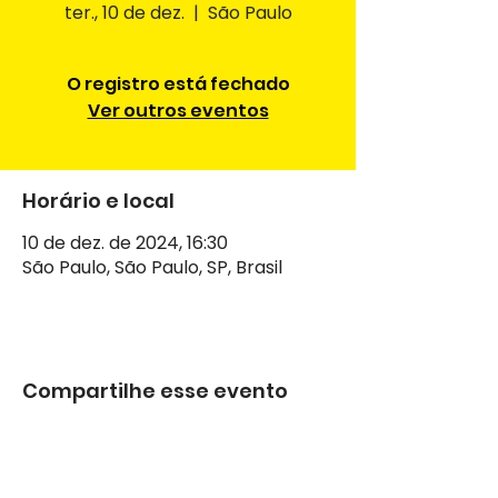
ter., 10 de dez.
  |  
São Paulo
O registro está fechado
Ver outros eventos
Horário e local
10 de dez. de 2024, 16:30
São Paulo, São Paulo, SP, Brasil
Compartilhe esse evento