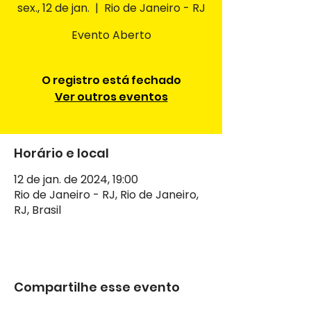
sex., 12 de jan.
  |  
Rio de Janeiro - RJ
Evento Aberto
O registro está fechado
Ver outros eventos
Horário e local
12 de jan. de 2024, 19:00
Rio de Janeiro - RJ, Rio de Janeiro,
RJ, Brasil
Compartilhe esse evento