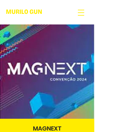
MURILO GUN
MAGNEXT