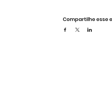
Compartilhe esse 