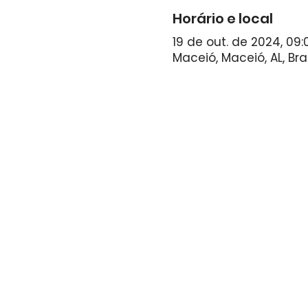
Horário e local
19 de out. de 2024, 09:
Maceió, Maceió, AL, Bras