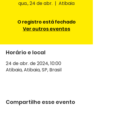
qua., 24 de abr.
  |  
Atibaia
O registro está fechado
Ver outros eventos
Horário e local
24 de abr. de 2024, 10:00
Atibaia, Atibaia, SP, Brasil
Compartilhe esse evento