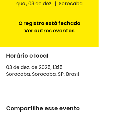
qua., 03 de dez.
  |  
Sorocaba
O registro está fechado
Ver outros eventos
Horário e local
03 de dez. de 2025, 13:15
Sorocaba, Sorocaba, SP, Brasil
Compartilhe esse evento