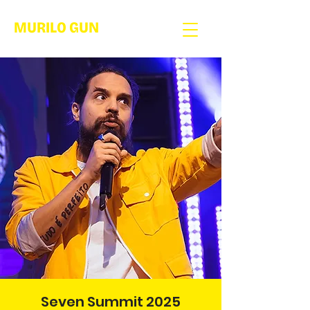
MURILO GUN
Seven Summit 2025